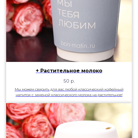
+ Растительное молоко
50
р.
Мы можем сварить для вас любой классический кофейный
напиток с заменой классического молока на растительное!