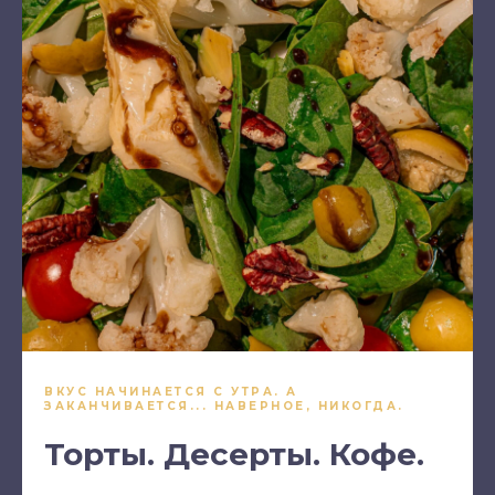
ВКУС НАЧИНАЕТСЯ С УТРА. А
ЗАКАНЧИВАЕТСЯ... НАВЕРНОЕ, НИКОГДА.
Торты. Десерты. Кофе.