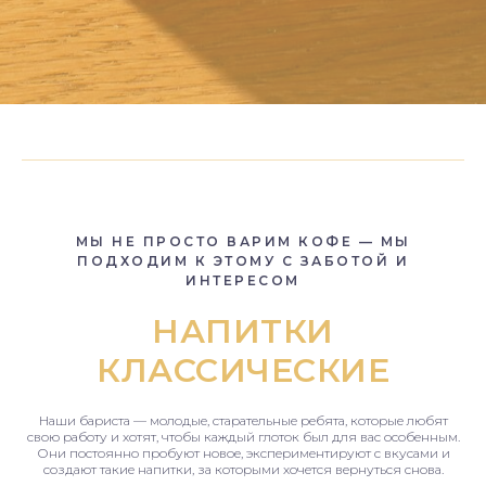
МЫ НЕ ПРОСТО ВАРИМ КОФЕ — МЫ
ПОДХОДИМ К ЭТОМУ С ЗАБОТОЙ И
ИНТЕРЕСОМ
НАПИТКИ
КЛАССИЧЕСКИЕ
Наши бариста — молодые, старательные ребята, которые любят
свою работу и хотят, чтобы каждый глоток был для вас особенным.
Они постоянно пробуют новое, экспериментируют с вкусами и
создают такие напитки, за которыми хочется вернуться снова.