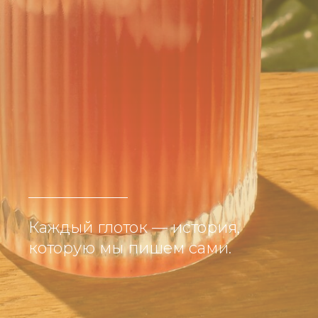
Каждый глоток — история,
которую мы пишем сами.