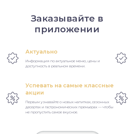
Заказывайте в
приложении
Актуально
Информация по актуальное меню, цены и
доступность в реальном времени.
Успевать на самые классные
акции
Первым узнавайте о новых напитках, сезонных
десертах и гастрономических премьерах — чтобы
не пропустить самое вкусное.