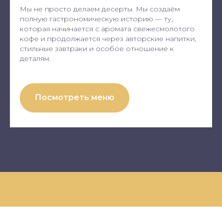
Мы не просто делаем десерты. Мы создаём
полную гастрономическую историю — ту,
которая начинается с аромата свежесмолотого
кофе и продолжается через авторские напитки,
стильные завтраки и особое отношение к
деталям.
Посмотреть меню