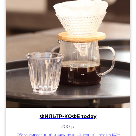
ФИЛЬТР-КОФЕ today
200
р.
Сбалансированный и насыщенный черный кофе из 100%