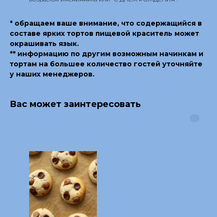
* обращаем ваше внимание, что содержащийся в
составе ярких тортов пищевой краситель может
окрашивать язык.
** информацию по другим возможным начинкам и
тортам на большее количество гостей уточняйте
у наших менеджеров.
Вас может заинтересовать