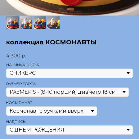
коллекция КОСМОНАВТЫ
4 300
р.
НАЧИНКА ТОРТА
РАЗМЕР ТОРТА
КОСМОНАВТ
НАДПИСЬ