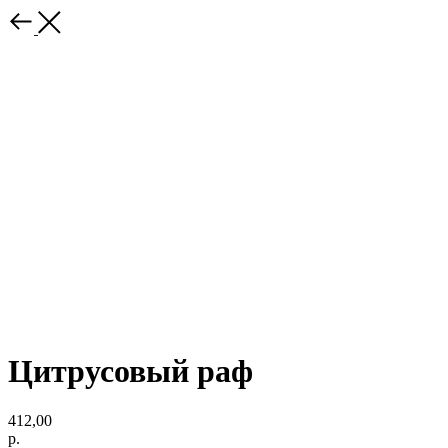
Цитрусовый раф
412,00
р.