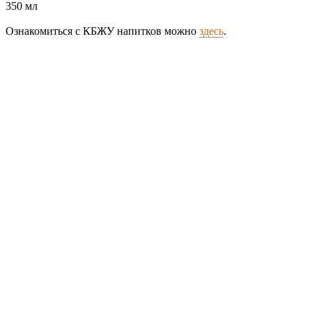
350 мл
Ознакомиться с КБЖУ напитков можно
здесь
.