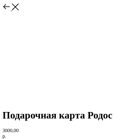
Подарочная карта Родос
3000,00
р.